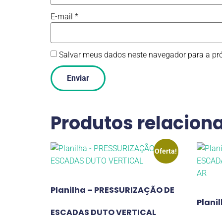
E-mail
*
Salvar meus dados neste navegador para a pr
Produtos relacion
Oferta!
Planilha – PRESSURIZAÇÃO DE
Plani
ESCADAS DUTO VERTICAL