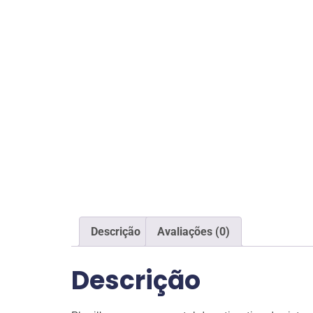
Descrição
Avaliações (0)
Descrição