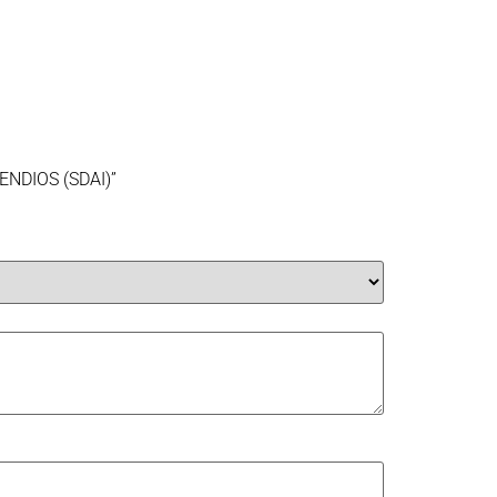
ENDIOS (SDAI)”