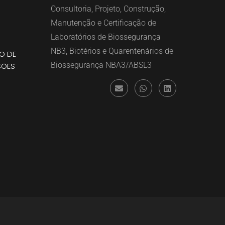
Consultoria, Projeto, Construção,
Manutenção e Certificação de
Laboratórios de Biossegurança
NB3, Biotérios e Quarentenários de
O DE
Biossegurança NBA3/ABSL3
ÇÕES