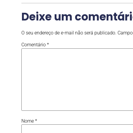
Deixe um comentár
O seu endereço de e-mail não será publicado.
Campos
Comentário
*
Nome
*