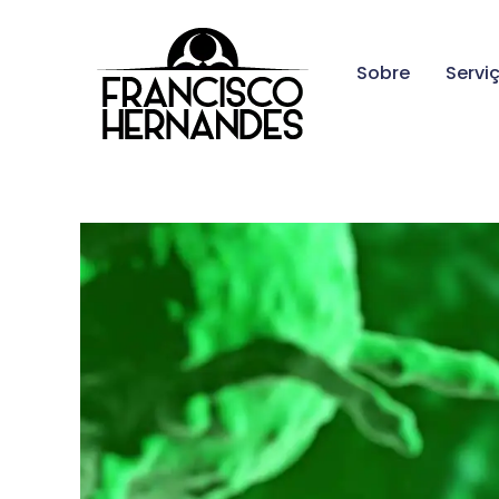
Sobre
Servi