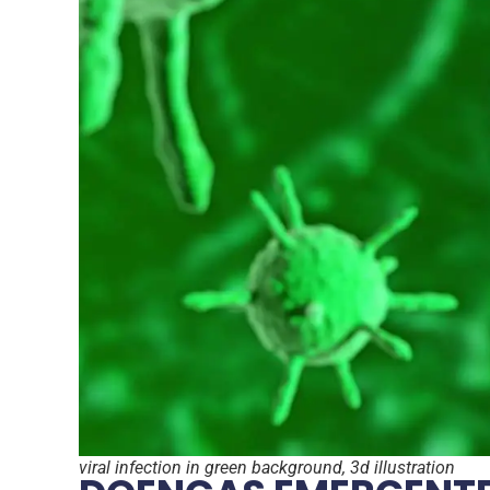
viral infection in green background, 3d illustration