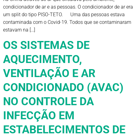
condicionador de ar e as pessoas. O condicionador de ar era
um split do tipo PISO-TETO. Uma das pessoas estava
contaminada com o Covid-19. Todos que se contaminaram
estavam na […]
OS SISTEMAS DE
AQUECIMENTO,
VENTILAÇÃO E AR
CONDICIONADO (AVAC)
NO CONTROLE DA
INFECÇÃO EM
ESTABELECIMENTOS DE