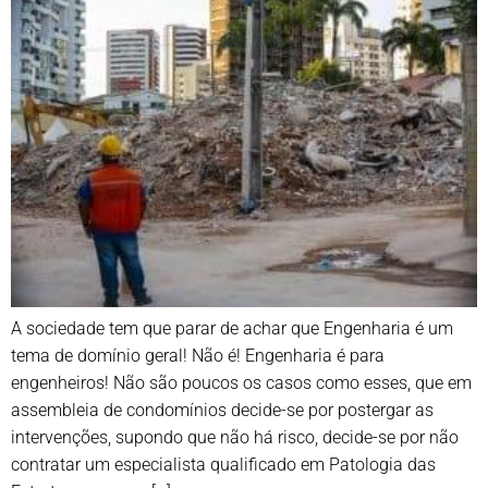
A sociedade tem que parar de achar que Engenharia é um
tema de domínio geral! Não é! Engenharia é para
engenheiros! Não são poucos os casos como esses, que em
assembleia de condomínios decide-se por postergar as
intervenções, supondo que não há risco, decide-se por não
contratar um especialista qualificado em Patologia das