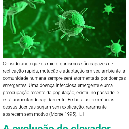
Considerando que os microrganismos são capazes de
replicação rápida, mutação e adaptação em seu ambiente, a
comunidade humana sempre será atormentada por doenças
emergentes. Uma doença infecciosa emergente é uma
preocupação recente da população, existiu no passado, e
está aumentando rapidamente. Embora as ocorrências
dessas doenças surjam sem explicação, raramente
aparecem sem motivo (Morse 1995). […]
A evolução do elevador