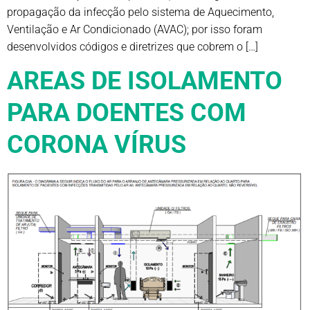
propagação da infecção pelo sistema de Aquecimento,
Ventilação e Ar Condicionado (AVAC); por isso foram
desenvolvidos códigos e diretrizes que cobrem o […]
AREAS DE ISOLAMENTO
PARA DOENTES COM
CORONA VÍRUS