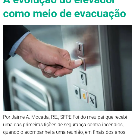
como meio de evacuação
Por Jaime A. Mocada, P.E., SFPE Foi do meu pai que recebi
uma das primeiras lições de segurança contra incêndios,
quando o acompanhei a uma reunião, em finais dos anos