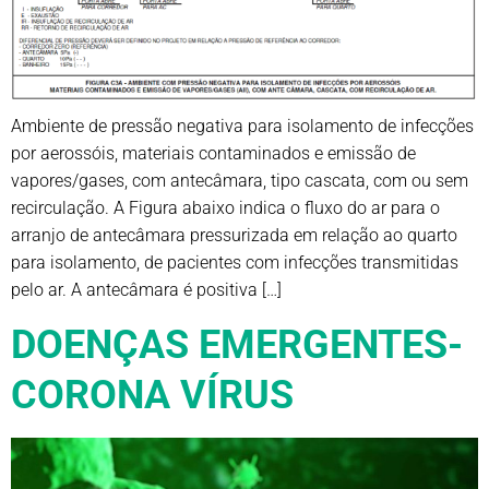
Ambiente de pressão negativa para isolamento de infecções
por aerossóis, materiais contaminados e emissão de
vapores/gases, com antecâmara, tipo cascata, com ou sem
recirculação. A Figura abaixo indica o fluxo do ar para o
arranjo de antecâmara pressurizada em relação ao quarto
para isolamento, de pacientes com infecções transmitidas
pelo ar. A antecâmara é positiva […]
DOENÇAS EMERGENTES-
CORONA VÍRUS