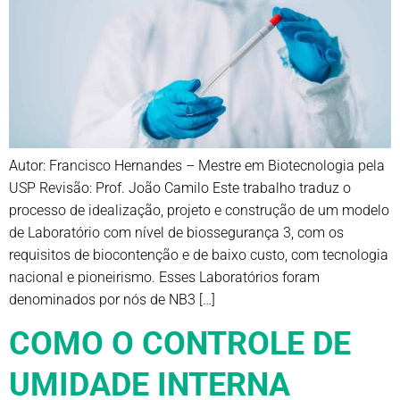
Autor: Francisco Hernandes – Mestre em Biotecnologia pela
USP Revisão: Prof. João Camilo Este trabalho traduz o
processo de idealização, projeto e construção de um modelo
de Laboratório com nível de biossegurança 3, com os
requisitos de biocontenção e de baixo custo, com tecnologia
nacional e pioneirismo. Esses Laboratórios foram
denominados por nós de NB3 […]
COMO O CONTROLE DE
UMIDADE INTERNA