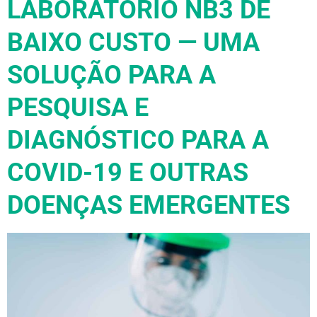
LABORATÓRIO NB3 DE
BAIXO CUSTO — UMA
SOLUÇÃO PARA A
PESQUISA E
DIAGNÓSTICO PARA A
COVID-19 E OUTRAS
DOENÇAS EMERGENTES