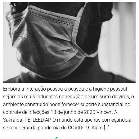
Embora a interação pessoa a pessoa e a higiene pessoal
sejam as mais influentes na redução de um surto de vírus, o
ambiente construído pode fornecer suporte substancial no
controle de infecções 18 de junho de 2020 Vincent A.
Sakraida, PE, LEED AP O mundo está apenas começando a
se recuperar da pandemia do COVID-19. Além […]