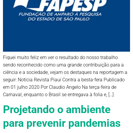
Fiquei muito feliz em ver o resultado do nosso trabalho
sendo reconhecido como uma grande contribuição para a
ciência e a sociedade, vejam os destaques na reportagem a
seguir: Notícia Revista Piauí Contra a besta-fera Publicado
em 01 julho 2020 Por Claudio Angelo Na terça-feira de
Carnaval, enquanto o Brasil se entregava à folia e, […]
Projetando o ambiente
para prevenir pandemias