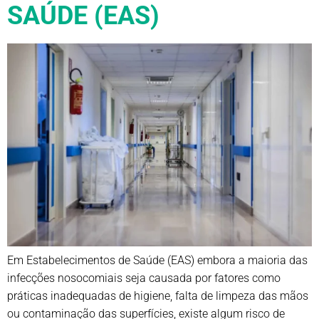
SAÚDE (EAS)
Em Estabelecimentos de Saúde (EAS) embora a maioria das
infecções nosocomiais seja causada por fatores como
práticas inadequadas de higiene, falta de limpeza das mãos
ou contaminação das superfícies, existe algum risco de