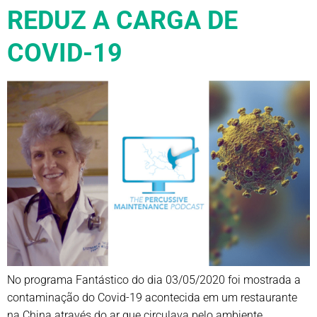
REDUZ A CARGA DE
COVID-19
No programa Fantástico do dia 03/05/2020 foi mostrada a
contaminação do Covid-19 acontecida em um restaurante
na China através do ar que circulava pelo ambiente,