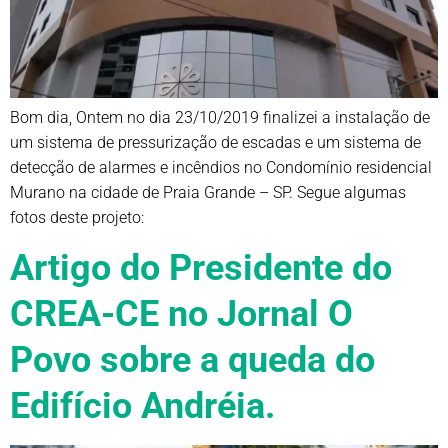
Bom dia, Ontem no dia 23/10/2019 finalizei a instalação de
um sistema de pressurização de escadas e um sistema de
detecção de alarmes e incêndios no Condomínio residencial
Murano na cidade de Praia Grande – SP. Segue algumas
fotos deste projeto:
Artigo do Presidente do
CREA-CE no Jornal O
Povo sobre a queda do
Edifício Andréia.